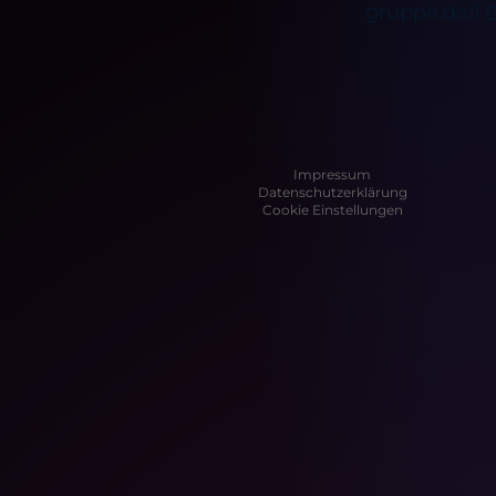
gruppe.de/i
Impressum
Datenschutzerklärung
Cookie Einstellungen