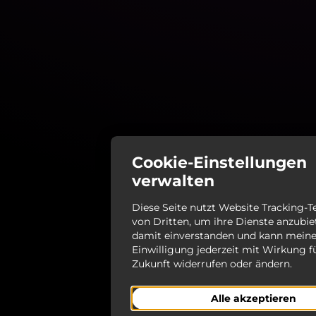
Cookie-Einstellungen
verwalten
Diese Seite nutzt Website Tracking-
von Dritten, um ihre Dienste anzubiet
damit einverstanden und kann mein
Einwilligung jederzeit mit Wirkung f
Zukunft widerrufen oder ändern.
Alle akzeptieren