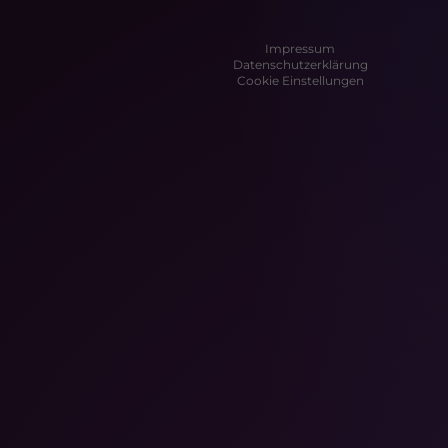
Impressum
Datenschutzerklärung
Cookie Einstellungen