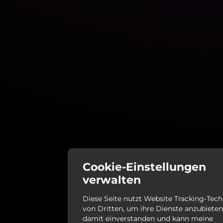
Cookie-Einstellungen
verwalten
Diese Seite nutzt Website Tracking-Tec
von Dritten, um ihre Dienste anzubieten.
damit einverstanden und kann meine