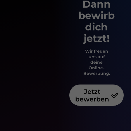
Dann
bewirb
dich
jetzt!
Wir freuen
uns auf
deine
Online-
Bewerbung.
Jetzt
bewerben