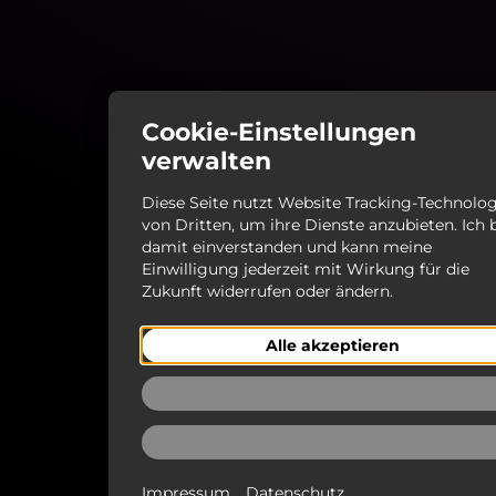
Cookie-Einstellungen
verwalten
Diese Seite nutzt Website Tracking-Technolo
von Dritten, um ihre Dienste anzubieten. Ich 
damit einverstanden und kann meine
Einwilligung jederzeit mit Wirkung für die
Zukunft widerrufen oder ändern.
Alle akzeptieren
Ablehnen
Auswählen
Impressum
Datenschutz