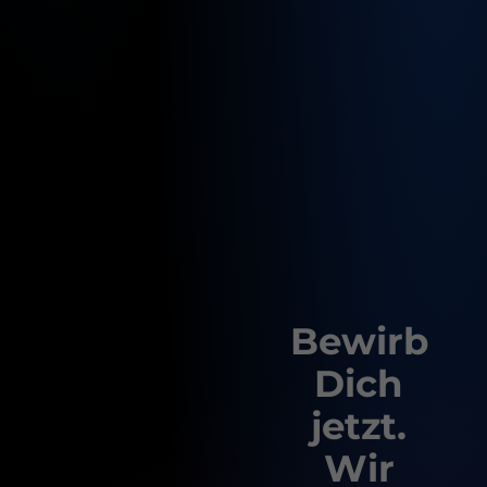
Bewirb
Dich
jetzt.
Wir