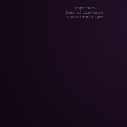
Impressum
Datenschutzerklärung
Cookie Einstellungen