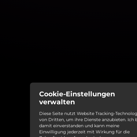
Cookie-Einstellungen
verwalten
Diese Seite nutzt Website Tracking-Technolo
von Dritten, um ihre Dienste anzubieten. Ich 
damit einverstanden und kann meine
Einwilligung jederzeit mit Wirkung für die