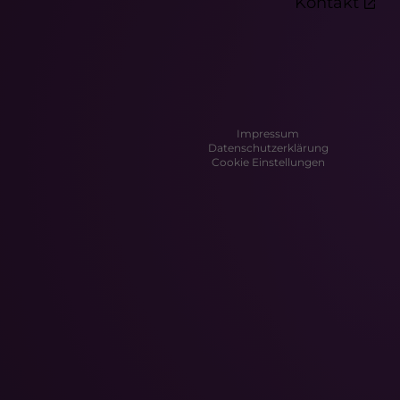
Kontakt
Impressum
Datenschutzerklärung
Cookie Einstellungen