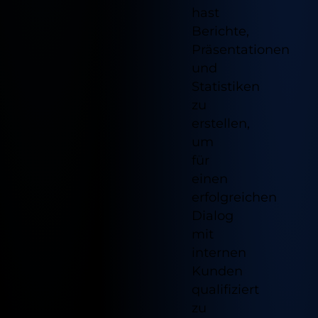
hast
Berichte,
Präsentationen
und
Statistiken
zu
erstellen,
um
für
einen
erfolgreichen
Dialog
mit
internen
Kunden
qualifiziert
zu