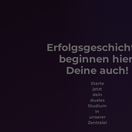
Erfolgsgeschich
beginnen hier
Deine auch!
Starte
jetzt
dein
duales
Studium
in
unserer
Zentrale!