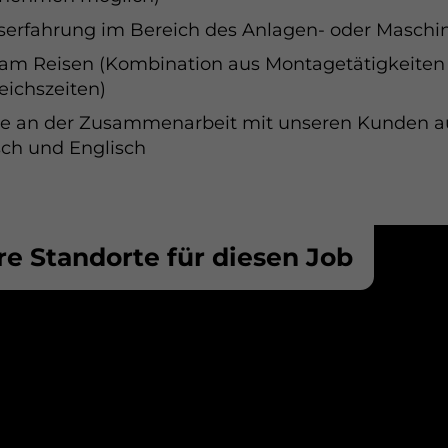
serfahrung im Bereich des Anlagen- oder Masch
am Reisen (Kombination aus Montagetätigkeiten
eichszeiten)
e an der Zusammenarbeit mit unseren Kunden a
ch und Englisch
e Standorte für diesen Job