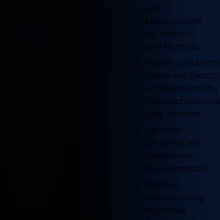
eine
Leidenschaft
für Verkauf
und Vertrieb
Kommunikations
sowie ein Gespür
unterschiedliche
Gesprächssituat
und -partner
Geübter
Umgang mit
modernen
Planungstools
Positive
Ausstrahlung
sowie die