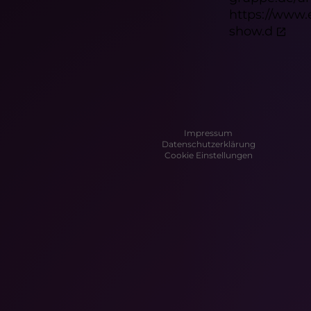
https://www.
show.d
Impressum
Datenschutzerklärung
Cookie Einstellungen