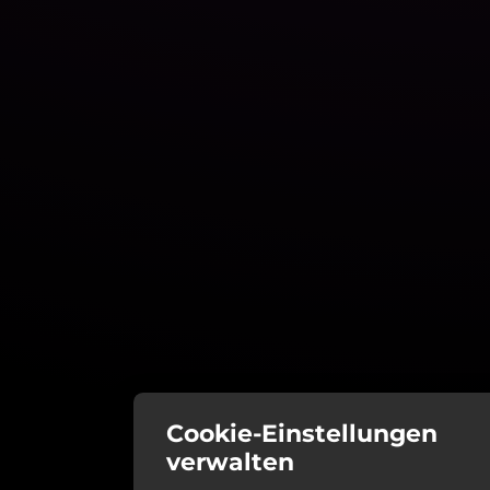
Cookie-Einstellungen
verwalten