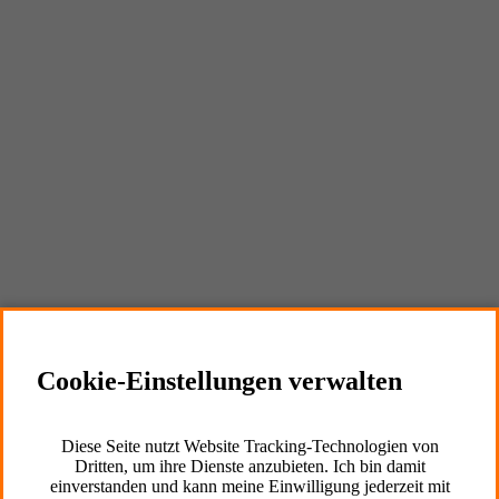
Externe Inhalte
Cookie Informationen anzeigen
Marketing und Statistik
Cookie-Einstellungen verwalten
Cookie Informationen anzeigen
Diese Seite nutzt Website Tracking-Technologien von
Dritten, um ihre Dienste anzubieten. Ich bin damit
einverstanden und kann meine Einwilligung jederzeit mit