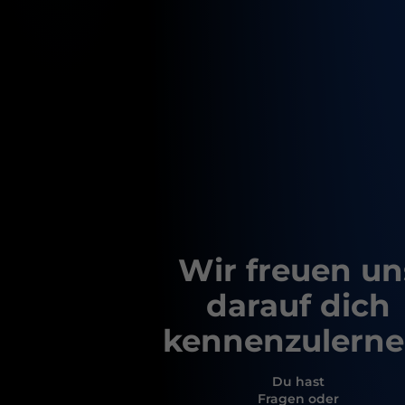
Wir freuen un
darauf dich
kennenzulerne
Du hast
Fragen oder