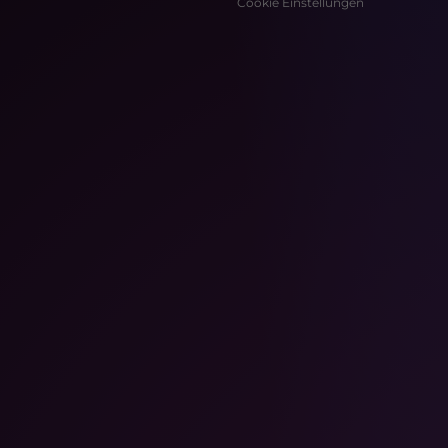
Cookie Einstellungen