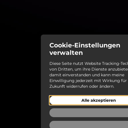
Cookie-Einstellungen
verwalten
Diese Seite nutzt Website Tracking-Te
von Dritten, um ihre Dienste anzubieten
damit einverstanden und kann meine
Einwilligung jederzeit mit Wirkung für
Zukunft widerrufen oder ändern.
Alle akzeptieren
Ablehnen
Auswählen