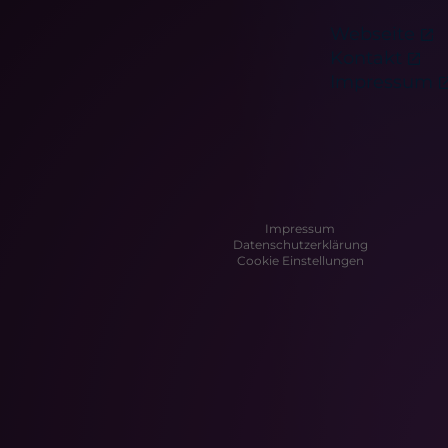
Webseite
Kontakt
Impressum
Impressum
Datenschutzerklärung
Cookie Einstellungen