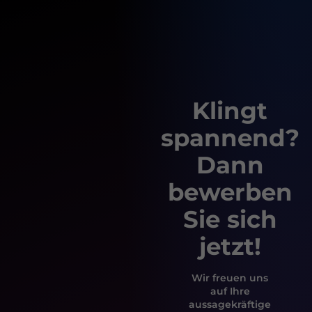
Klingt
spannend?
Dann
bewerben
Sie sich
jetzt!
Wir freuen uns
auf Ihre
aussagekräftige