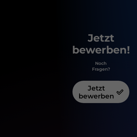
Jetzt
bewerben!
Noch
Fragen?
Jetzt
bewerben