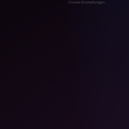
Cookie Einstellungen