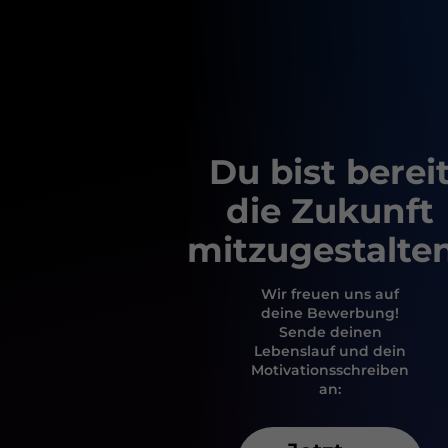
Du bist berei
die Zukunft
mitzugestalte
Wir freuen uns auf
deine Bewerbung!
Sende deinen
Lebenslauf und dein
Motivationsschreiben
an: