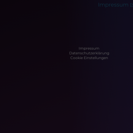
Impressum
Impressum
Datenschutzerklärung
Cookie Einstellungen