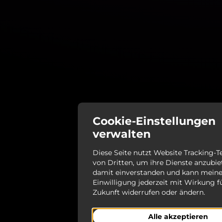
Cookie-Einstellungen
verwalten
Diese Seite nutzt Website Tracking-
von Dritten, um ihre Dienste anzubiet
damit einverstanden und kann mein
Einwilligung jederzeit mit Wirkung f
Zukunft widerrufen oder ändern.
Alle akzeptieren