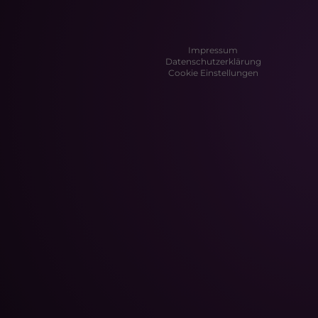
Impressum
Datenschutzerklärung
Cookie Einstellungen