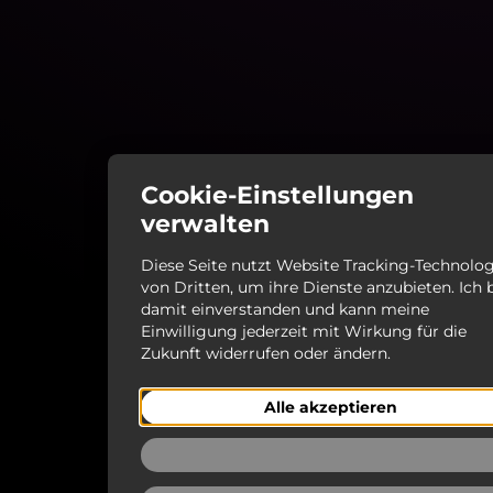
Cookie-Einstellungen
verwalten
Diese Seite nutzt Website Tracking-Technolo
von Dritten, um ihre Dienste anzubieten. Ich 
damit einverstanden und kann meine
Einwilligung jederzeit mit Wirkung für die
Zukunft widerrufen oder ändern.
Alle akzeptieren
Ablehnen