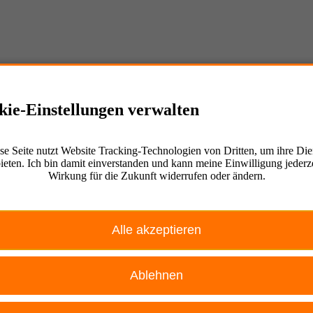
kie-Einstellungen verwalten
se Seite nutzt Website Tracking-Technologien von Dritten, um ihre Die
ieten. Ich bin damit einverstanden und kann meine Einwilligung jederze
Wirkung für die Zukunft widerrufen oder ändern.
Alle akzeptieren
Ablehnen
Ablehnen