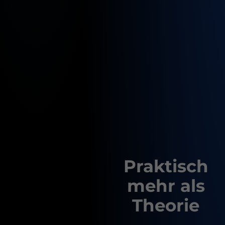
Praktisch
mehr als
Theorie