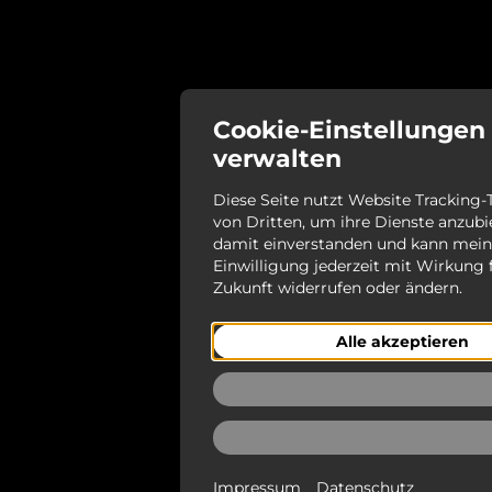
Cookie-Einstellungen
verwalten
Diese Seite nutzt Website Tracking
von Dritten, um ihre Dienste anzubie
damit einverstanden und kann mei
Einwilligung jederzeit mit Wirkung f
Zukunft widerrufen oder ändern.
Alle akzeptieren
Ablehnen
Auswählen
Impressum
Datenschutz