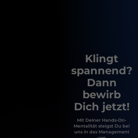
Klingt
spannend?
Dann
bewirb
Dich jetzt!
Mit Deiner Hands-On-
Mentalität steigst Du bei
uns in das Management
von