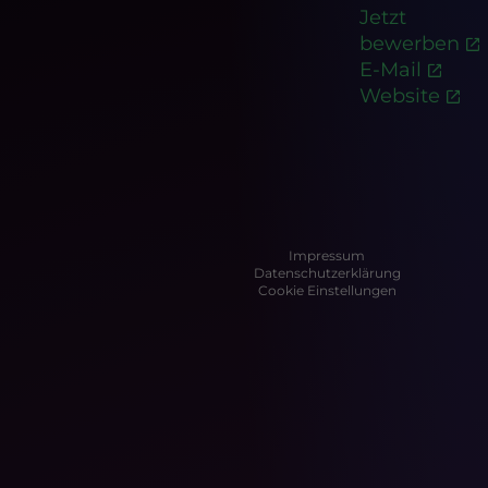
Jetzt
bewerben
E-Mail
Website
Impressum
Datenschutzerklärung
Cookie Einstellungen