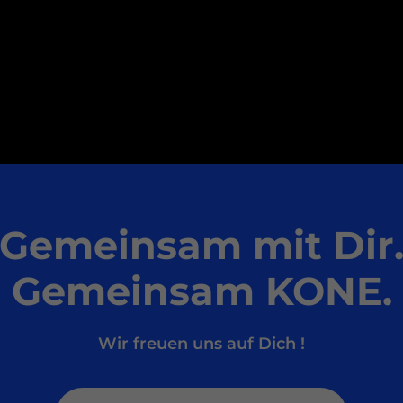
Gemeinsam mit Dir
Gemeinsam KONE.
Wir freuen uns auf Dich !