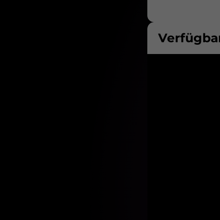
Verfügbar