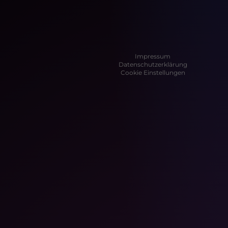
Impressum
Datenschutzerklärung
Cookie Einstellungen