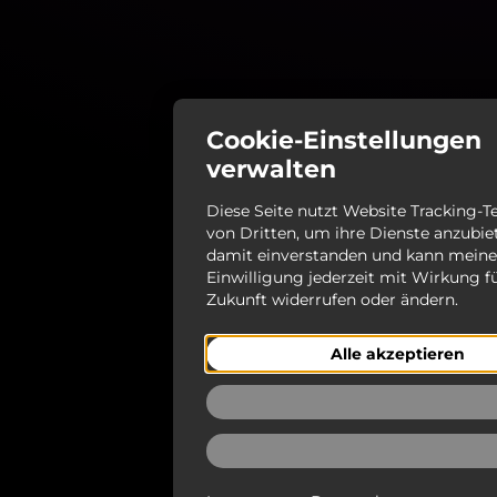
Cookie-Einstellungen
verwalten
Diese Seite nutzt Website Tracking-
von Dritten, um ihre Dienste anzubiet
damit einverstanden und kann meine
Einwilligung jederzeit mit Wirkung fü
Zukunft widerrufen oder ändern.
Alle akzeptieren
Ablehnen
Auswählen