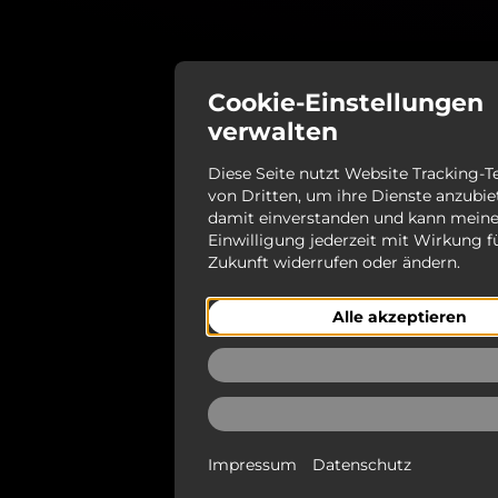
Cookie-Einstellungen
verwalten
Diese Seite nutzt Website Tracking-
von Dritten, um ihre Dienste anzubiet
damit einverstanden und kann mein
Einwilligung jederzeit mit Wirkung f
Zukunft widerrufen oder ändern.
Alle akzeptieren
Ablehnen
Auswählen
Impressum
Datenschutz