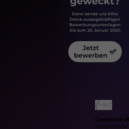
geweckt?
Dann sende uns bitte
Deine aussagekräftigen
Bewerbungsunterlagen
bis zum 20. Januar 2020.
Jetzt
bewerben
Gemeinde If
Hauptstraße