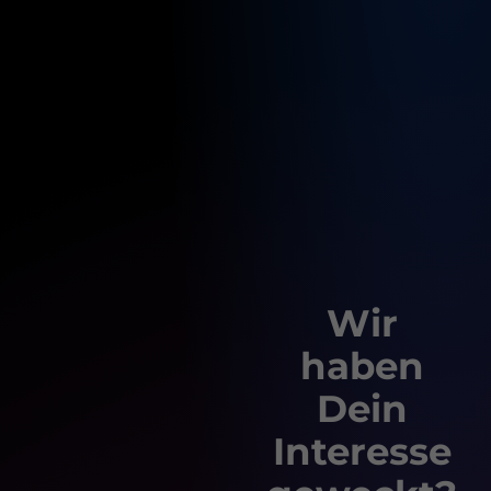
Wir
haben
Dein
Interesse