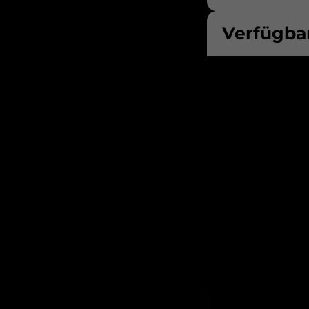
Verfügbar