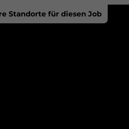
e Standorte für diesen Job