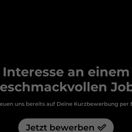
Interesse an einem
eschmackvollen Jo
reuen uns bereits auf Deine Kurzbewerbung per E
Jetzt bewerben