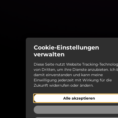
Cookie-Einstellungen
verwalten
Diese Seite nutzt Website Tracking-Technolo
von Dritten, um ihre Dienste anzubieten. Ich 
damit einverstanden und kann meine
Einwilligung jederzeit mit Wirkung für die
Zukunft widerrufen oder ändern.
Alle akzeptieren
Ablehnen