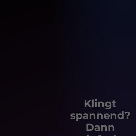
Klingt
spannend?
Dann