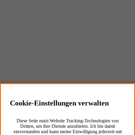
Externe Inhalte
Cookie Informationen anzeigen
Marketing und Statistik
Cookie-Einstellungen verwalten
Cookie Informationen anzeigen
Diese Seite nutzt Website Tracking-Technologien von
Dritten, um ihre Dienste anzubieten. Ich bin damit
einverstanden und kann meine Einwilligung jederzeit mit