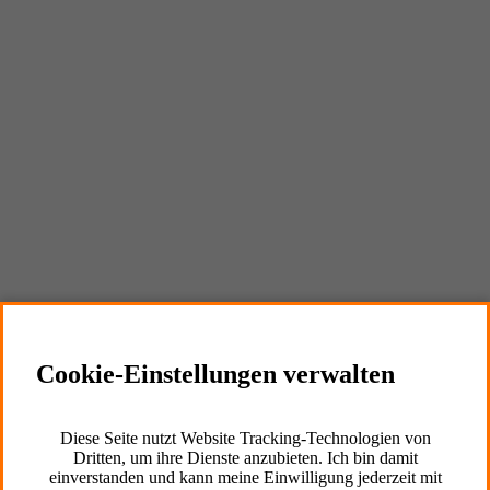
Externe Inhalte
Cookie Informationen anzeigen
Marketing und Statistik
Cookie-Einstellungen verwalten
Cookie Informationen anzeigen
Diese Seite nutzt Website Tracking-Technologien von
Dritten, um ihre Dienste anzubieten. Ich bin damit
einverstanden und kann meine Einwilligung jederzeit mit