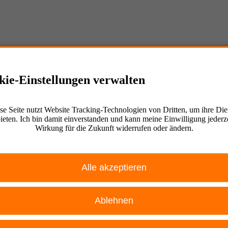
kie-Einstellungen verwalten
se Seite nutzt Website Tracking-Technologien von Dritten, um ihre Die
ieten. Ich bin damit einverstanden und kann meine Einwilligung jederze
Wirkung für die Zukunft widerrufen oder ändern.
Alle akzeptieren
Ablehnen
Ablehnen