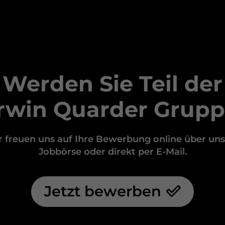
Werden Sie Teil der
rwin Quarder Grupp
 freuen uns auf Ihre Bewerbung online über un
Jobbörse oder direkt per E-Mail.
Jetzt bewerben