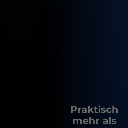
Praktisch
mehr als