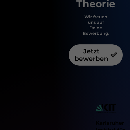
Theorie
Wir freuen
uns auf
Deine
Bewerbung:
Jetzt
bewerben
Karlsruher