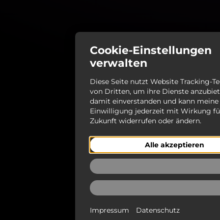
Cookie-Einstellungen
verwalten
Diese Seite nutzt Website Tracking-T
von Dritten, um ihre Dienste anzubiet
damit einverstanden und kann meine
Einwilligung jederzeit mit Wirkung fü
Zukunft widerrufen oder ändern.
Alle akzeptieren
Ablehnen
Auswählen
Impressum
Datenschutz