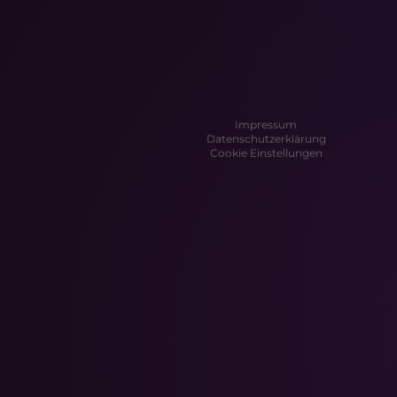
Impressum
Datenschutzerklärung
Cookie Einstellungen