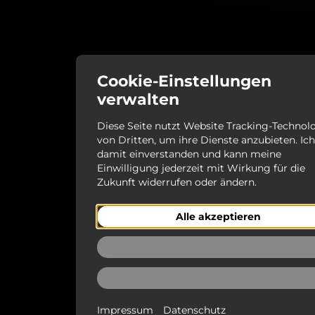
Cookie-Einstellungen
verwalten
Diese Seite nutzt Website Tracking-Technol
von Dritten, um ihre Dienste anzubieten. Ich
damit einverstanden und kann meine
Einwilligung jederzeit mit Wirkung für die
Zukunft widerrufen oder ändern.
Alle akzeptieren
Ablehnen
Auswählen
Impressum
Datenschutz