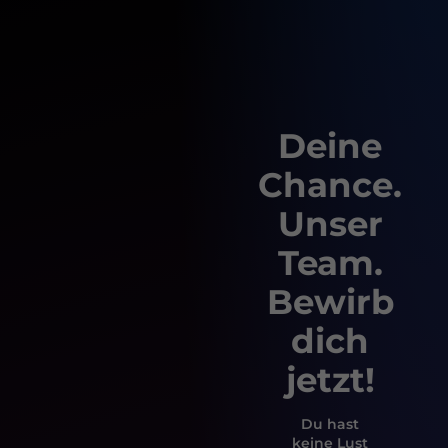
Deine
Chance.
Unser
Team.
Bewirb
dich
jetzt!
Du hast
keine Lust