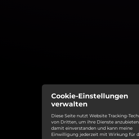
Cookie-Einstellungen
verwalten
Diese Seite nutzt Website Tracking-Tec
von Dritten, um ihre Dienste anzubieten.
damit einverstanden und kann meine
Einwilligung jederzeit mit Wirkung für d