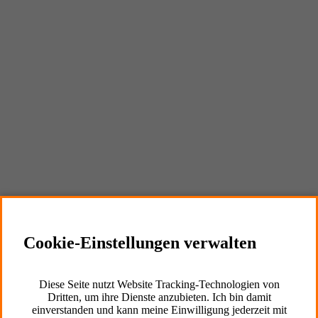
Externe Inhalte
Cookie Informationen anzeigen
Marketing und Statistik
Cookie-Einstellungen verwalten
Cookie Informationen anzeigen
Diese Seite nutzt Website Tracking-Technologien von
Dritten, um ihre Dienste anzubieten. Ich bin damit
einverstanden und kann meine Einwilligung jederzeit mit