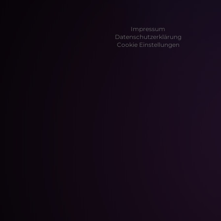
Impressum
Datenschutzerklärung
Cookie Einstellungen