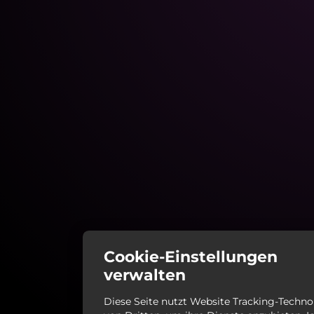
Cookie-Einstellungen
verwalten
Diese Seite nutzt Website Tracking-Techno