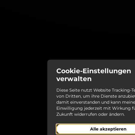
Cookie-Einstellungen
verwalten
Diese Seite nutzt Website Tracking-
von Dritten, um ihre Dienste anzubiet
damit einverstanden und kann mein
Einwilligung jederzeit mit Wirkung f
Zukunft widerrufen oder ändern.
Alle akzeptieren