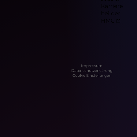
Karriere
bei der
HMC
Impressum
Datenschutzerklärung
Cookie Einstellungen