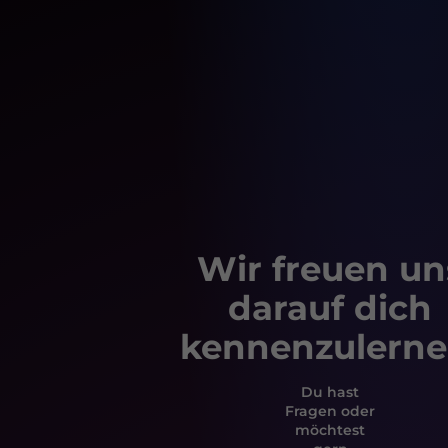
Wir freuen un
darauf dich
kennenzulerne
Du hast
Fragen oder
möchtest