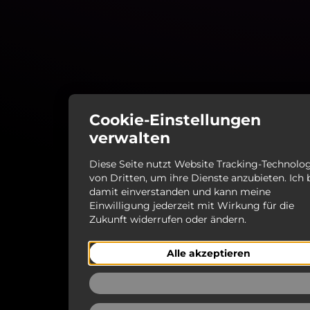
Cookie-Einstellungen
verwalten
Diese Seite nutzt Website Tracking-Technolo
von Dritten, um ihre Dienste anzubieten. Ich 
damit einverstanden und kann meine
Einwilligung jederzeit mit Wirkung für die
Zukunft widerrufen oder ändern.
Alle akzeptieren
Ablehnen