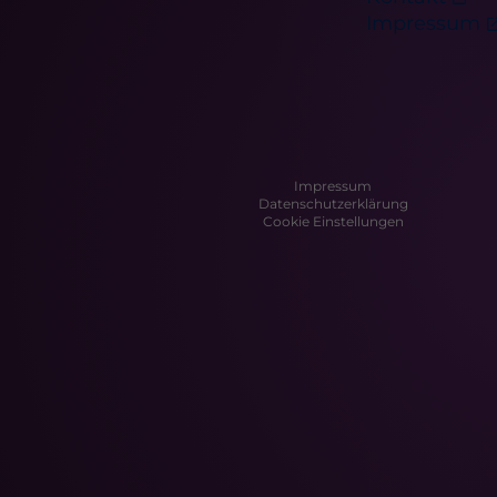
Impressum
Impressum
Datenschutzerklärung
Cookie Einstellungen