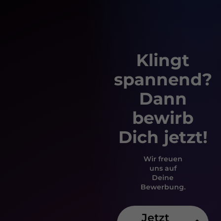
Klingt
spannend?
Dann
bewirb
Dich jetzt!
Wir freuen
uns auf
Deine
Bewerbung.
Jetzt