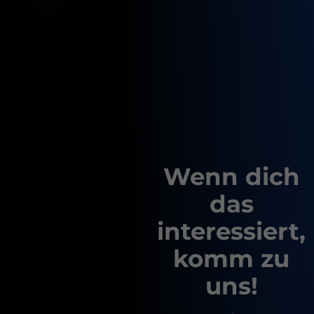
Wenn dich
das
interessiert,
komm zu
uns!