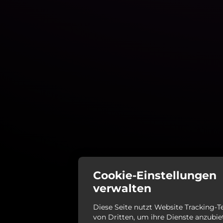
Cookie-Einstellungen
verwalten
Diese Seite nutzt Website Tracking-
von Dritten, um ihre Dienste anzubiet