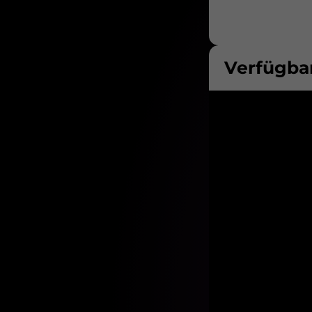
Verfügbar