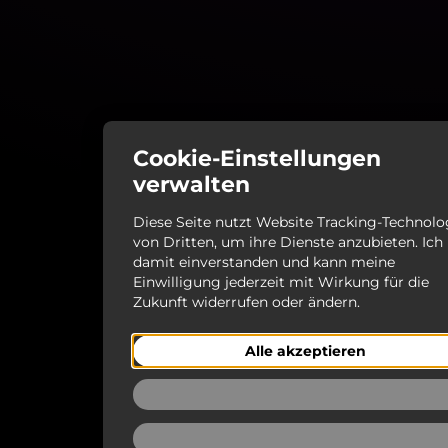
Cookie-Einstellungen
verwalten
Diese Seite nutzt Website Tracking-Technolo
von Dritten, um ihre Dienste anzubieten. Ich
damit einverstanden und kann meine
Einwilligung jederzeit mit Wirkung für die
Zukunft widerrufen oder ändern.
Alle akzeptieren
Ablehnen
Auswählen