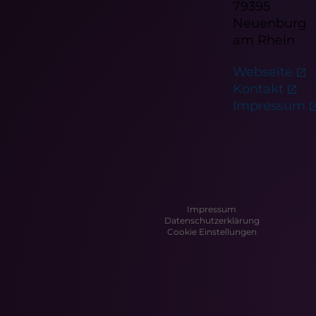
79395
Neuenburg
am Rhein
Webseite
Kontakt
Impressum
Impressum
Datenschutzerklärung
Cookie Einstellungen