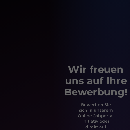
Wir freuen
uns auf Ihre
Bewerbung!
Bewerben Sie
sich in unserem
Online-Jobportal
initiativ oder
direkt auf