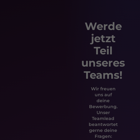
Werde
jetzt
Teil
unseres
Teams!
Wir freuen
uns auf
deine
Bewerbung.
Unser
Teamlead
beantwortet
gerne deine
Fragen: