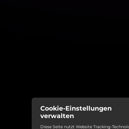
Cookie-Einstellungen
verwalten
Diese Seite nutzt Website Tracking-Technol