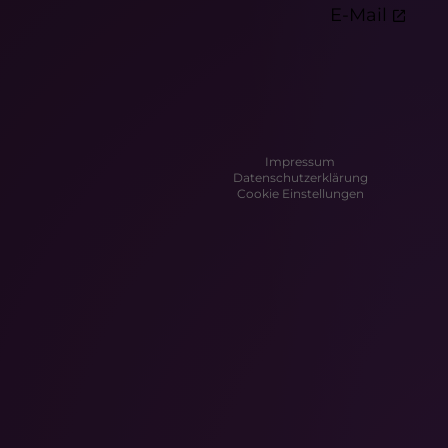
E-Mail
Impressum
Datenschutzerklärung
Cookie Einstellungen