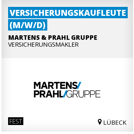
VERSICHERUNGSKAUFLEUTE
(M/W/D)
MARTENS & PRAHL GRUPPE
VERSICHERUNGSMAKLER
VERSICHERUNGSKAUFLEUTE
(M/W/D)
FEST
LÜBECK