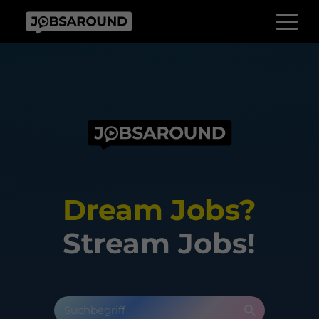
Dream Jobs?
Stream Jobs!