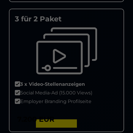
3 für 2 Paket
3 x Video-Stellenanzeigen
Social Media-Ad (15.000 Views)
Employer Branding Profilseite
7.200 EUR