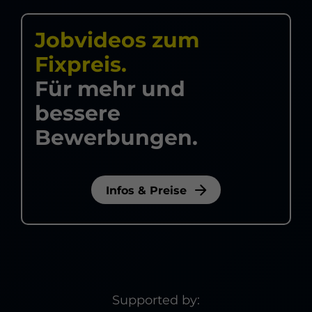
Jobvideos zum
Fixpreis.
Für mehr und
bessere
Bewerbungen.
Infos & Preise
Supported by: