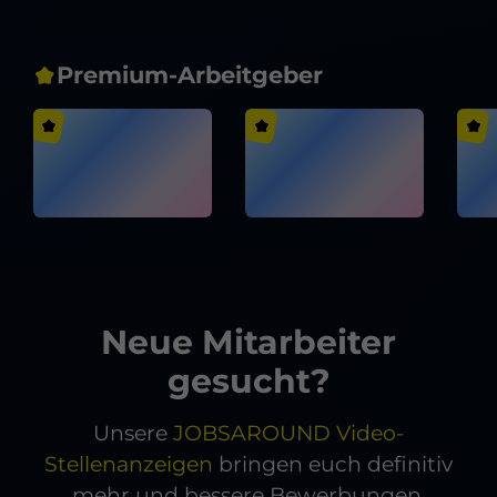
Premium-Arbeitgeber
Neue Mitarbeiter
gesucht?
Unsere
JOBSAROUND Video-
Stellenanzeigen
bringen euch definitiv
mehr und bessere Bewerbungen.