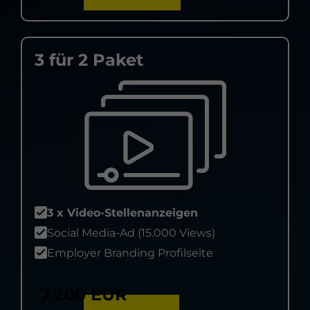
3 für 2 Paket
3 x Video-Stellenanzeigen
Social Media-Ad (15.000 Views)
Employer Branding Profilseite
7.200 EUR