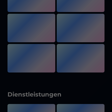
Dienstleistungen