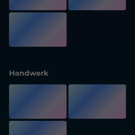
Handwerk