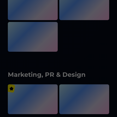
Marketing, PR & Design