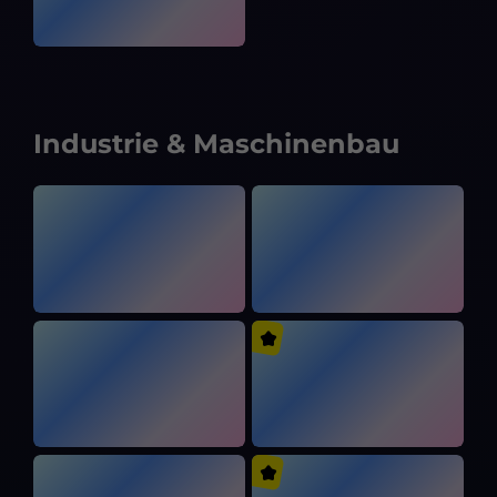
Industrie & Maschinenbau