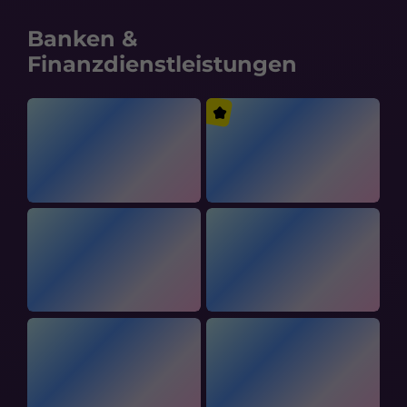
Banken &
Finanzdienstleistungen