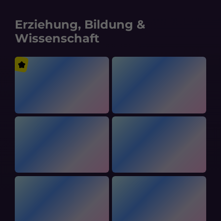
Erziehung, Bildung &
Wissenschaft