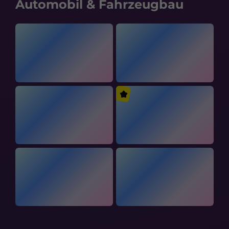
Automobil & Fahrzeugbau