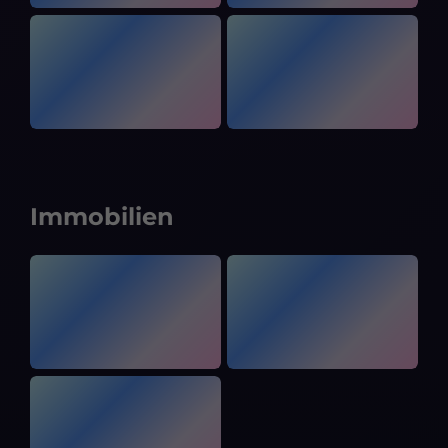
Immobilien