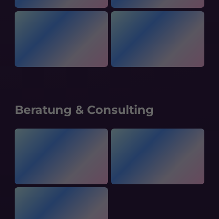
Beratung & Consulting