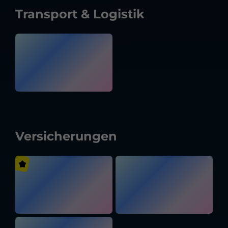
Transport & Logistik
Versicherungen