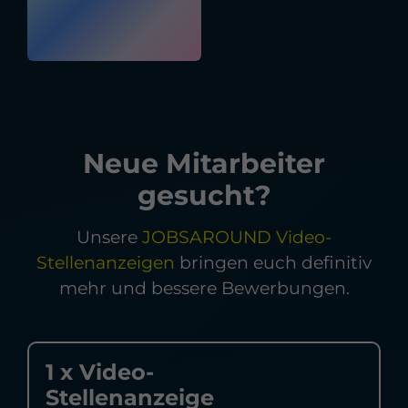
Neue Mitarbeiter
gesucht?
Unsere
JOBSAROUND Video-
Stellenanzeigen
bringen euch definitiv
mehr und bessere Bewerbungen.
1 x Video-
Stellenanzeige