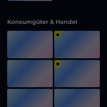
Konsumgüter & Handel