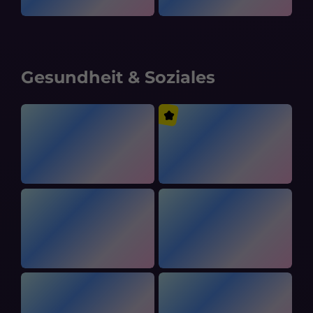
Gesundheit & Soziales