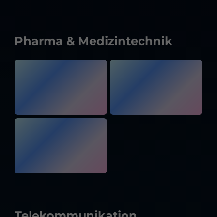
Pharma & Medizintechnik
Telekommunikation