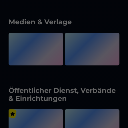
Medien & Verlage
Öffentlicher Dienst, Verbände
& Einrichtungen