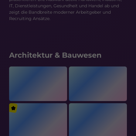
IT, Dienstleistungen, Gesundheit und Handel ab und
zeigt die Bandbreite moderner Arbeitgeber und
Recruiting Ansätze.
Architektur & Bauwesen