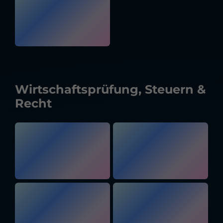
Wirtschaftsprüfung, Steuern &
Recht