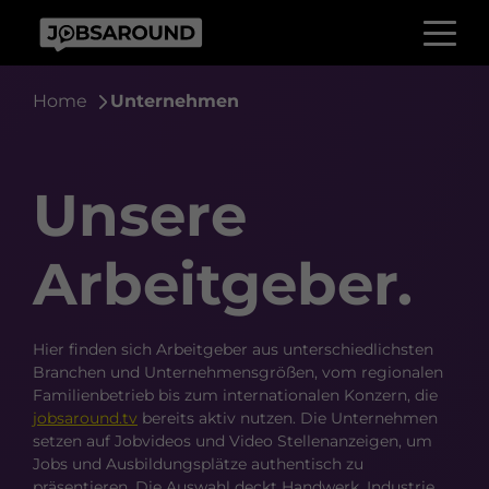
Home
Unternehmen
Unsere
Arbeitgeber.
Hier finden sich Arbeitgeber aus unterschiedlichsten
Branchen und Unternehmensgrößen, vom regionalen
Familienbetrieb bis zum internationalen Konzern, die
jobsaround.tv
bereits aktiv nutzen. Die Unternehmen
setzen auf Jobvideos und Video Stellenanzeigen, um
Jobs und Ausbildungsplätze authentisch zu
präsentieren. Die Auswahl deckt Handwerk, Industrie,