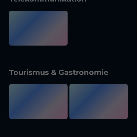
Tourismus & Gastronomie