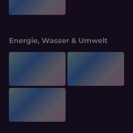
Energie, Wasser & Umwelt